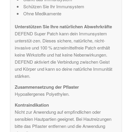
Schützen Sie Ihr Immunsystem
Ohne Medikamente
Unterstützen Sie Ihre natürlichen Abwehrkräfte
DEFEND Super Patch kann dein Immunsystem
unterstüt-zen. Dieses sichere, natürliche, nicht-
invasive und 100 % arzneimittelfreie Patch enthält
keine Wirkstoffe und hat keine Nebenwirkungen.
DEFEND aktiviert die Verbindung zwischen Geist
und Körper und kann so deine natürliche Immunität
stärken.
Zusammensetzung der Pflaster
Hypoallergenes Polyethylen.
Kontraindikation
Nicht zur Anwendung auf empfindlichen oder
sensiblen Hautpartien geeignet. Bei Hautreizungen
bitte das Pflaster entfernen und die Anwendung