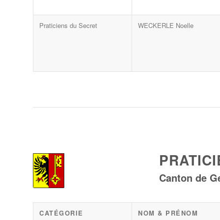
Praticiens du Secret
WECKERLE Noelle
PRATIC
Canton de G
CATÉGORIE
NOM & PRÉNOM