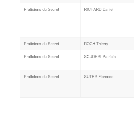
Praticiens du Secret
RICHARD Daniel
Praticiens du Secret
ROCH Thierry
Praticiens du Secret
SCUDERI Patricia
Praticiens du Secret
SUTER Florence