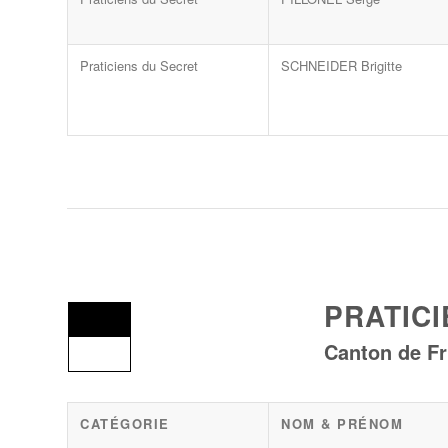
Praticiens du Secret
SCHNEIDER Brigitte
PRATIC
Canton de Fr
CATÉGORIE
NOM & PRÉNOM