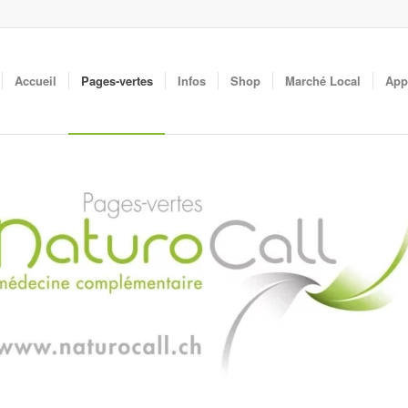
Accueil
Pages-vertes
Infos
Shop
Marché Local
App