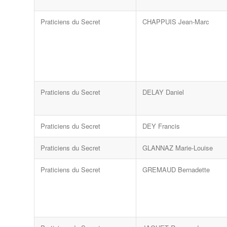
Praticiens du Secret
CHAPPUIS Jean-Marc
Praticiens du Secret
DELAY Daniel
Praticiens du Secret
DEY Francis
Praticiens du Secret
GLANNAZ Marie-Louise
Praticiens du Secret
GREMAUD Bernadette