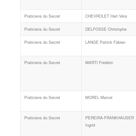
Praticiens du Secret
CHEVROLET Hart Véra
Praticiens du Secret
DELFOSSE Christophe
Praticiens du Secret
LANGE Patrick Fabian
Praticiens du Secret
MARTI Frédéric
Praticiens du Secret
MOREL Marcel
Praticiens du Secret
PEREIRA-FRANKHAUSER
Ingrid