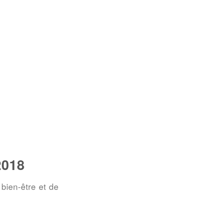
2018
bien-être et de