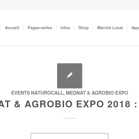
Accueil
Pages-vertes
Infos
Shop
Marché Local
App
EVENTS NATUROCALL
,
MEDNAT & AGROBIO EXPO
T & AGROBIO EXPO 2018 