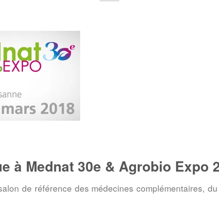
e à Mednat 30e & Agrobio Expo 
alon de référence des médecines complémentaires, du 