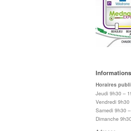
Informations
Horaires publ
Jeudi 9h30 – 
Vendredi 9h30
Samedi 9h30 –
Dimanche 9h30