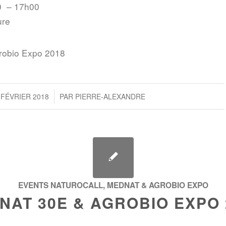
0 – 17h00
ure
obio Expo 2018
/
 FÉVRIER 2018
PAR
PIERRE-ALEXANDRE
EVENTS NATUROCALL
,
MEDNAT & AGROBIO EXPO
NAT 30E & AGROBIO EXPO 