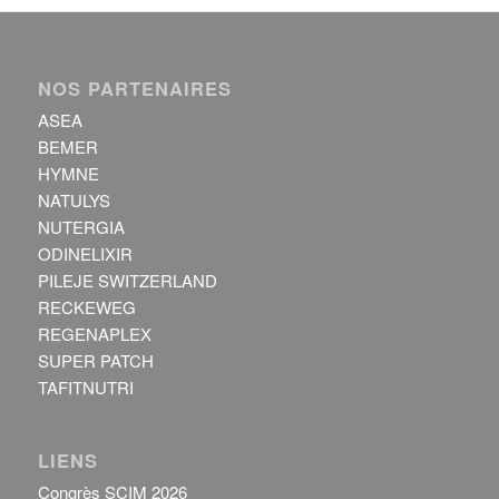
NOS PARTENAIRES
ASEA
BEMER
HYMNE
NATULYS
NUTERGIA
ODINELIXIR
PILEJE SWITZERLAND
RECKEWEG
REGENAPLEX
SUPER PATCH
TAFITNUTRI
LIENS
Congrès SCIM 2026