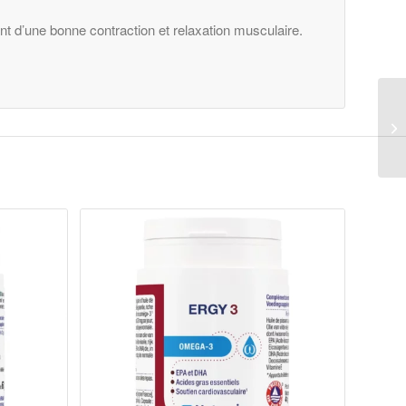
t d’une bonne contraction et relaxation musculaire.