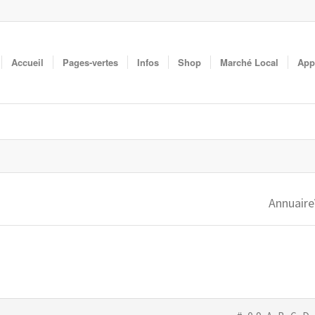
Accueil
Pages-vertes
Infos
Shop
Marché Local
App
Annuaire