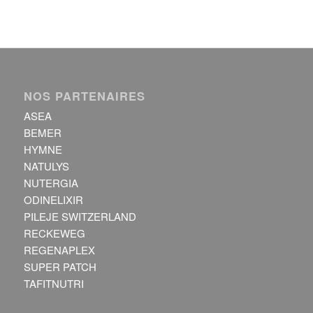
NOS PARTENAIRES
ASEA
BEMER
HYMNE
NATULYS
NUTERGIA
ODINELIXIR
PILEJE SWITZERLAND
RECKEWEG
REGENAPLEX
SUPER PATCH
TAFITNUTRI