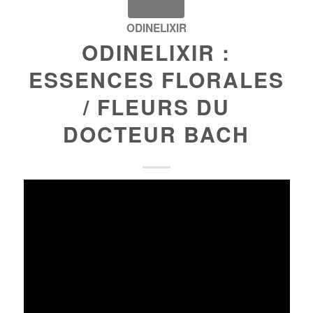
ODINELIXIR
ODINELIXIR :
ESSENCES FLORALES
/ FLEURS DU
DOCTEUR BACH