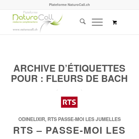
Plateforme NaturoCall.ch
ARCHIVE D’ÉTIQUETTES
POUR :
FLEURS DE BACH
ODINELIXIR
,
RTS PASSE-MOI LES JUMELLES
RTS – PASSE-MOI LES