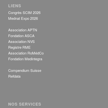
LIENS
Congrès SCIM 2026
Mednat Expo 2026
Association APTN
Fondation ASCA
Association NVS
Registre RME
Association RoMédCo
Fondation Medintegra
Compendium Suisse
Refdata
NOS SERVICES