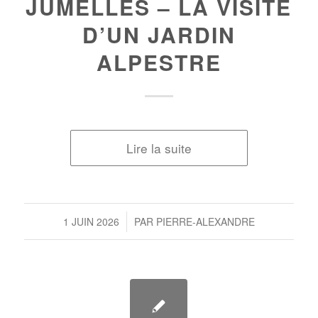
JUMELLES – LA VISITE
D’UN JARDIN
ALPESTRE
Lire la suite
/
1 JUIN 2026
PAR
PIERRE-ALEXANDRE