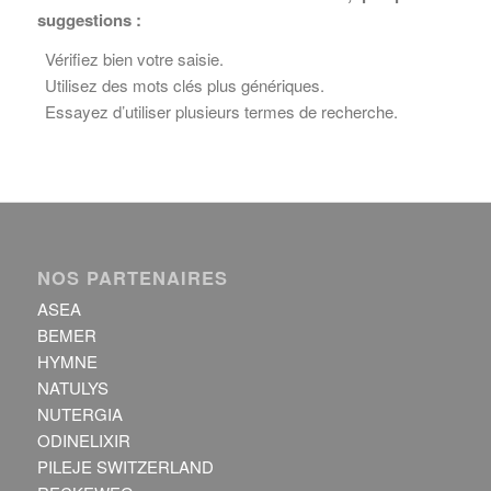
suggestions :
Vérifiez bien votre saisie.
Utilisez des mots clés plus génériques.
Essayez d’utiliser plusieurs termes de recherche.
NOS PARTENAIRES
ASEA
BEMER
HYMNE
NATULYS
NUTERGIA
ODINELIXIR
PILEJE SWITZERLAND