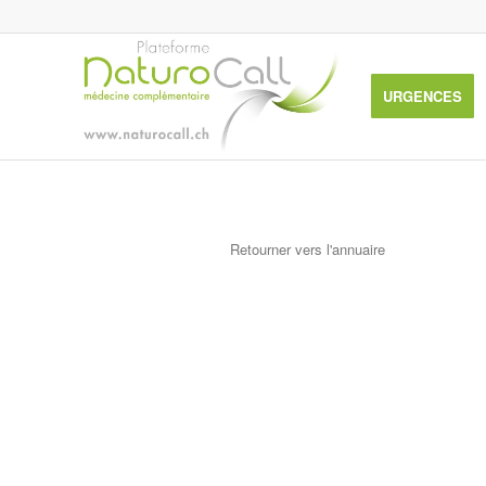
URGENCES
Retourner vers l'annuaire