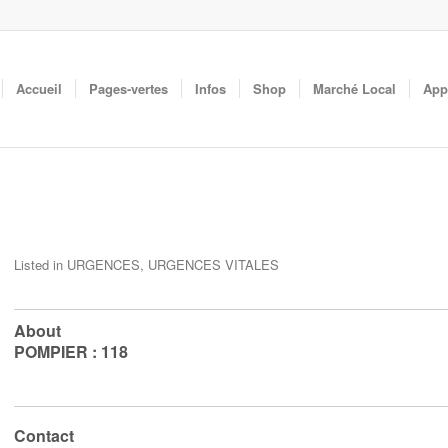
Accueil
Pages-vertes
Infos
Shop
Marché Local
App
Listed in
URGENCES
,
URGENCES VITALES
About
POMPIER : 118
Contact