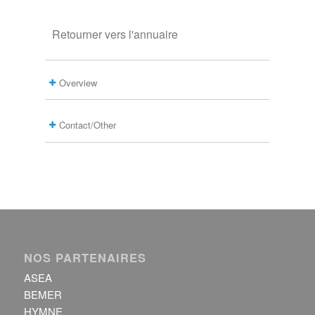
Retourner vers l'annuaire
Overview
Contact/Other
NOS PARTENAIRES
ASEA
BEMER
HYMNE