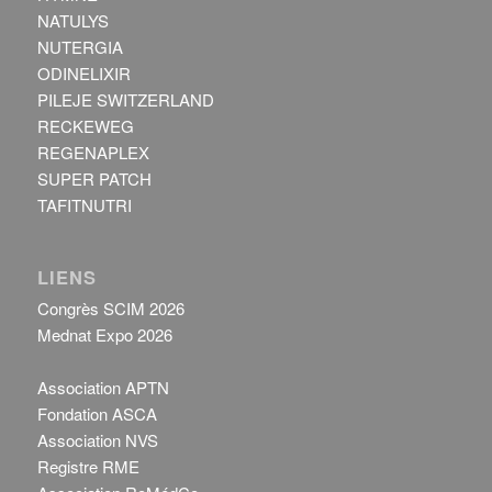
NATULYS
NUTERGIA
ODINELIXIR
PILEJE SWITZERLAND
RECKEWEG
REGENAPLEX
SUPER PATCH
TAFITNUTRI
LIENS
Congrès SCIM 2026
Mednat Expo 2026
Association APTN
Fondation ASCA
Association NVS
Registre RME