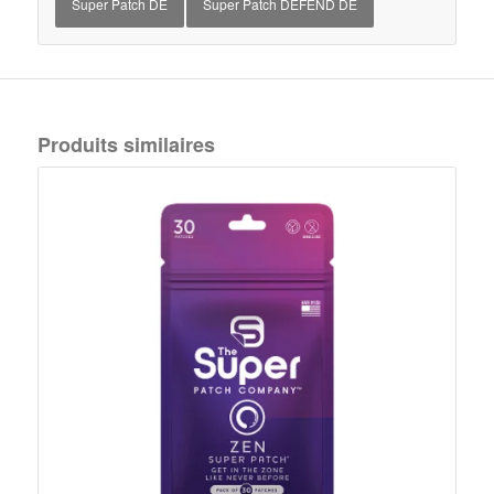
Super Patch DE
Super Patch DEFEND DE
Produits similaires