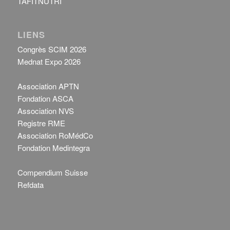
TAFITNUTRI
LIENS
Congrès SCIM 2026
Mednat Expo 2026
Association APTN
Fondation ASCA
Association NVS
Registre RME
Association RoMédCo
Fondation Medintegra
Compendium Suisse
Refdata