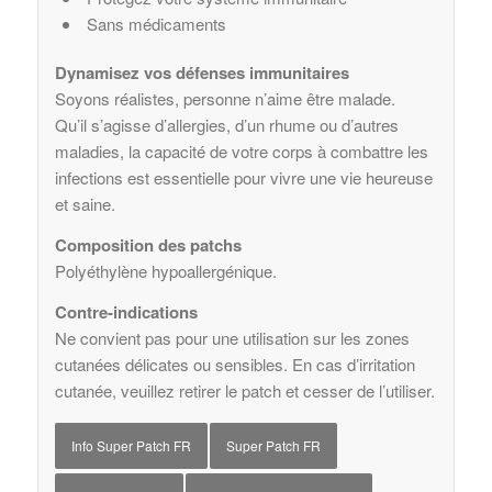
Sans médicaments
Dynamisez vos défenses immunitaires
Soyons réalistes, personne n’aime être malade.
Qu’il s’agisse d’allergies, d’un rhume ou d’autres
maladies, la capacité de votre corps à combattre les
infections est essentielle pour vivre une vie heureuse
et saine.
Composition des patchs
Polyéthylène hypoallergénique.
Contre-indications
Ne convient pas pour une utilisation sur les zones
cutanées délicates ou sensibles. En cas d’irritation
cutanée, veuillez retirer le patch et cesser de l’utiliser.
Info Super Patch FR
Super Patch FR