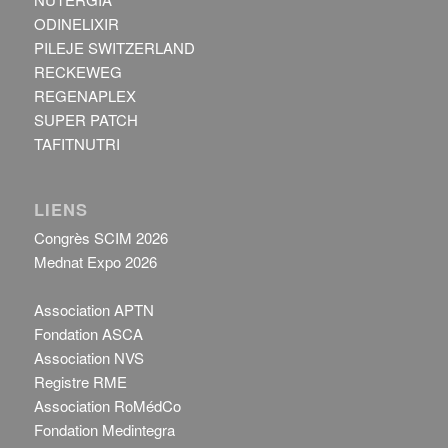
ODINELIXIR
PILEJE SWITZERLAND
RECKEWEG
REGENAPLEX
SUPER PATCH
TAFITNUTRI
LIENS
Congrès SCIM 2026
Mednat Expo 2026
Association APTN
Fondation ASCA
Association NVS
Registre RME
Association RoMédCo
Fondation Medintegra