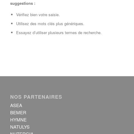
suggestions :
Vérifiez bien votre saisie.
Utilisez des mots clés plus génériques.
Essayez d’utiliser plusieurs termes de recherche.
NOS PARTENAIRES
ASEA
BEMER
HYMNE
NATULYS
NUTERGIA