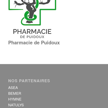
Pharmacie de Puidoux
NOS PARTENAIRES
ASEA
BEMER
HYMNE
NATULYS