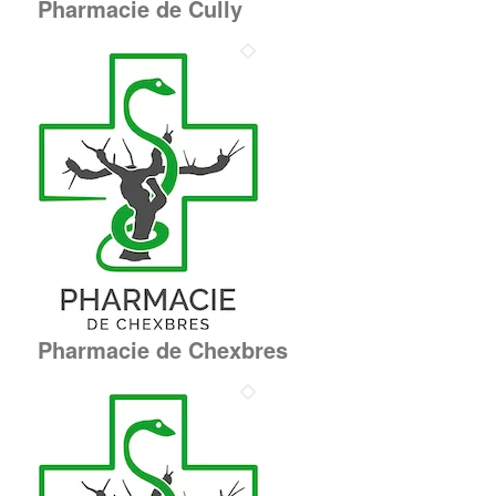
Pharmacie de Cully
Pharmacie de Chexbres